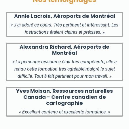
Annie Lacroix, Aéroports de Montréal
« J'ai adoré ce cours. Très pertinent et intéressant. Les
instructions étaient claires et précises. »
Alexandra Richard, Aéroports de
Montréal
« La personne-ressource était très compétente; elle a
rendu cette formation très agréable malgré le sujet
difficile. Tout à fait pertinent pour mon travail. »
Yves Moisan, Ressources naturelles
Canada - Centre canadien de
cartographie
« Excellent contenu et excellente formatrice. »