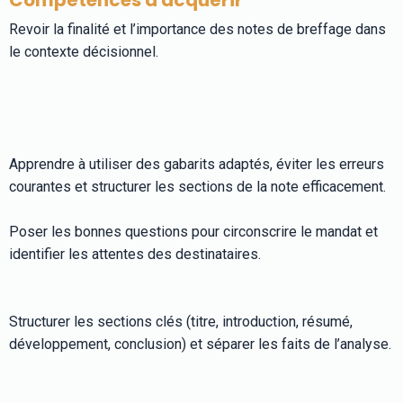
Revoir la finalité et l’importance des notes de breffage dans
le contexte décisionnel.
Apprendre à utiliser des gabarits adaptés, éviter les erreurs
courantes et structurer les sections de la note efficacement.
Poser les bonnes questions pour circonscrire le mandat et
identifier les attentes des destinataires.
Structurer les sections clés (titre, introduction, résumé,
développement, conclusion) et séparer les faits de l’analyse.