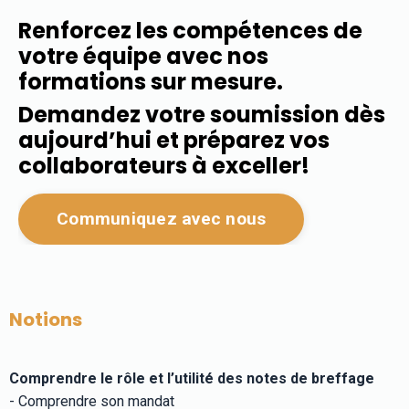
Renforcez les compétences de
votre équipe avec nos
formations sur mesure.
Demandez votre soumission dès
aujourd’hui et préparez vos
collaborateurs à exceller!
Communiquez avec nous
Notions
Comprendre le rôle et l’utilité des notes de breffage
- Comprendre son mandat