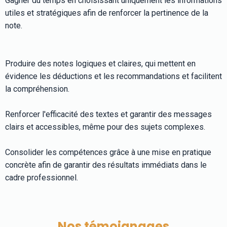
Gagner du temps en choisissant uniquement les informations
utiles et stratégiques afin de renforcer la pertinence de la
note.
Produire des notes logiques et claires, qui mettent en
évidence les déductions et les recommandations et facilitent
la compréhension.
Renforcer l'efficacité des textes et garantir des messages
clairs et accessibles, même pour des sujets complexes.
Consolider les compétences grâce à une mise en pratique
concrète afin de garantir des résultats immédiats dans le
cadre professionnel.
Nos témoignages