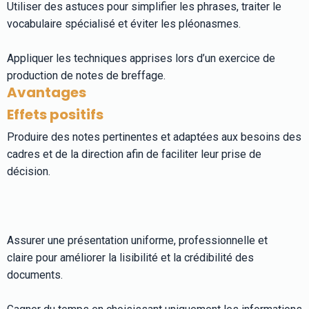
Utiliser des astuces pour simplifier les phrases, traiter le
vocabulaire spécialisé et éviter les pléonasmes.
Appliquer les techniques apprises lors d’un exercice de
production de notes de breffage.
Avantages
Effets positifs
Produire des notes pertinentes et adaptées aux besoins des
cadres et de la direction afin de faciliter leur prise de
décision.
Assurer une présentation uniforme, professionnelle et
claire pour améliorer la lisibilité et la crédibilité des
documents.