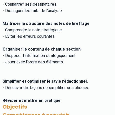
- Connaitre* ses destinataires
- Distinguer les faits de l’analyse
Maîtriser la structure des notes de breffage
- Comprendre la note stratégique
- Éviter les erreurs courantes
Organiser le contenu de chaque section
- Disposer l’information stratégiquement
- Jouer avec l’ordre des éléments
Simplifier et optimiser le style rédactionnel.
- Découvrir dix façons de simplifier ses phrases
Réviser et mettre en pratique
Objectifs
Compétences à acquérir