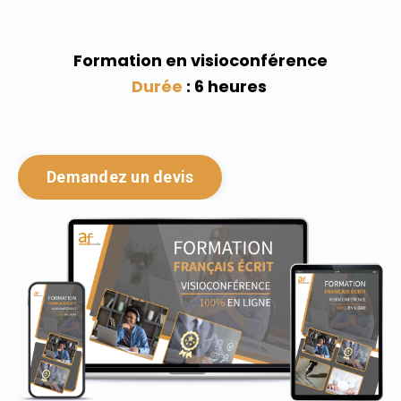
Formation en visioconférence
Durée
: 6 heures
Demandez un devis