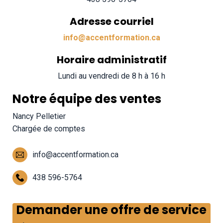
Adresse courriel
info@accentformation.ca
Horaire administratif
Lundi au vendredi de 8 h à 16 h
Notre équipe des ventes
Nancy Pelletier
Chargée de comptes
info@accentformation.ca
438 596-5764
Demander une offre de service