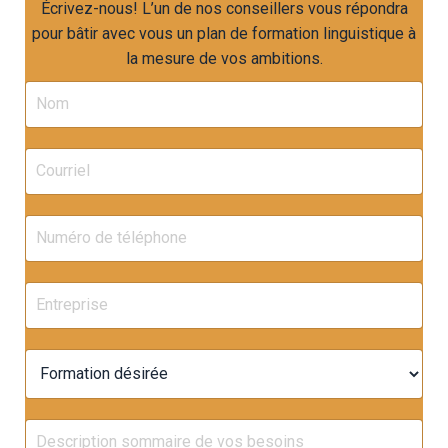
Écrivez-nous! L’un de nos conseillers vous répondra
pour bâtir avec vous un plan de formation linguistique à
la mesure de vos ambitions.