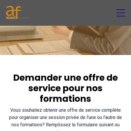
Demander une offre de
service pour nos
formations
Vous souhaitez obtenir une offre de service complète
pour organiser une session privée de l’une ou l’autre de
nos formations? Remplissez le formulaire suivant ou