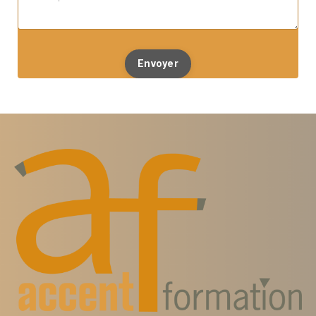
Envoyer